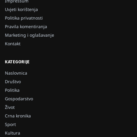
Impressum
Uvjeti korištenja
Politika privatnosti
Pravila komentiranja
Marketing i oglašavanje
Kontakt
KATEGORIJE
Naslovnica
Društvo
Politika
Gospodarstvo
Život
Crna kronika
Sport
Kultura