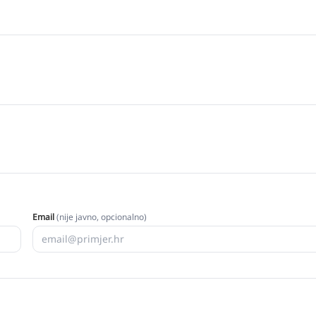
Email
(nije javno, opcionalno)