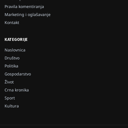
Pravila komentiranja
Marketing i oglašavanje
Kontakt
KATEGORIJE
Naslovnica
Društvo
Politika
Gospodarstvo
Život
Crna kronika
Sport
Kultura