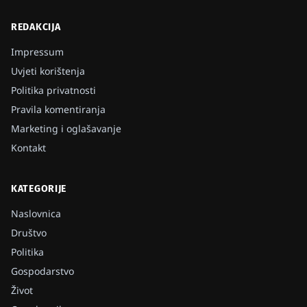
REDAKCIJA
Impressum
Uvjeti korištenja
Politika privatnosti
Pravila komentiranja
Marketing i oglašavanje
Kontakt
KATEGORIJE
Naslovnica
Društvo
Politika
Gospodarstvo
Život