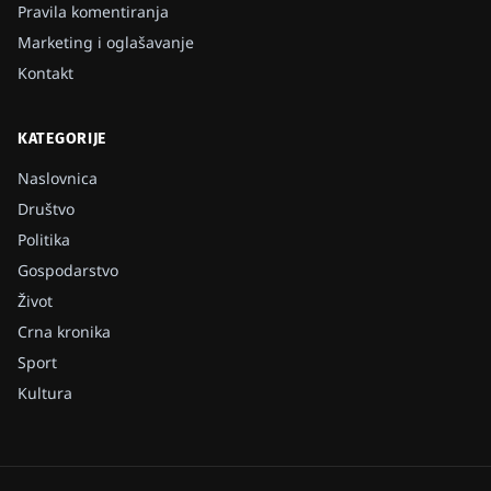
Pravila komentiranja
Marketing i oglašavanje
Kontakt
KATEGORIJE
Naslovnica
Društvo
Politika
Gospodarstvo
Život
Crna kronika
Sport
Kultura