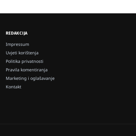
REDAKCIJA
Impressum
Uvjeti korištenja
Politika privatnosti
Pravila komentiranja
Marketing i oglašavanje
Kontakt