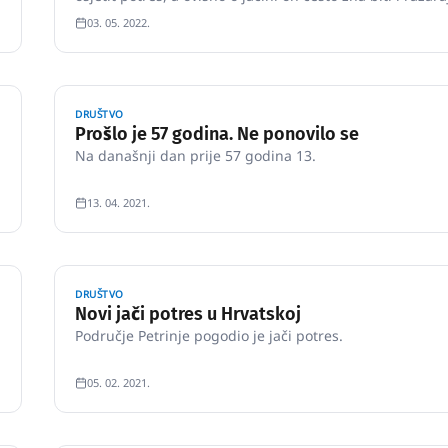
03. 05. 2022.
DRUŠTVO
Prošlo je 57 godina. Ne ponovilo se
Na današnji dan prije 57 godina 13.
13. 04. 2021.
DRUŠTVO
Novi jači potres u Hrvatskoj
Područje Petrinje pogodio je jači potres.
05. 02. 2021.