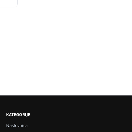
KATEGORIJE
Naslovnica