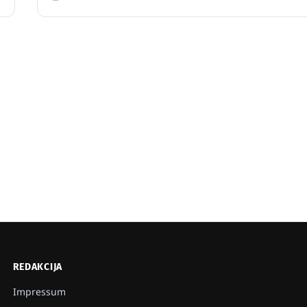
REDAKCIJA
Impressum