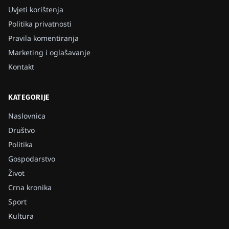
Uvjeti korištenja
Politika privatnosti
Pravila komentiranja
Marketing i oglašavanje
Kontakt
KATEGORIJE
Naslovnica
Društvo
Politika
Gospodarstvo
Život
Crna kronika
Sport
Kultura