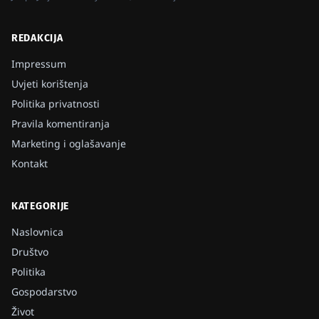
REDAKCIJA
Impressum
Uvjeti korištenja
Politika privatnosti
Pravila komentiranja
Marketing i oglašavanje
Kontakt
KATEGORIJE
Naslovnica
Društvo
Politika
Gospodarstvo
Život