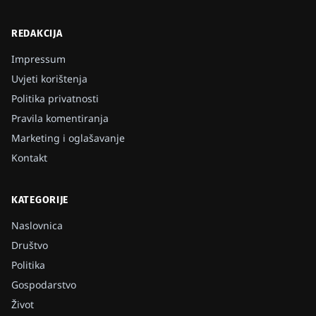
REDAKCIJA
Impressum
Uvjeti korištenja
Politika privatnosti
Pravila komentiranja
Marketing i oglašavanje
Kontakt
KATEGORIJE
Naslovnica
Društvo
Politika
Gospodarstvo
Život