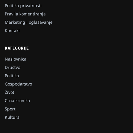
Politika privatnosti
Pravila komentiranja
Marketing i oglašavanje
Kontakt
KATEGORIJE
Naslovnica
Društvo
Politika
Gospodarstvo
Život
Crna kronika
Sport
Kultura