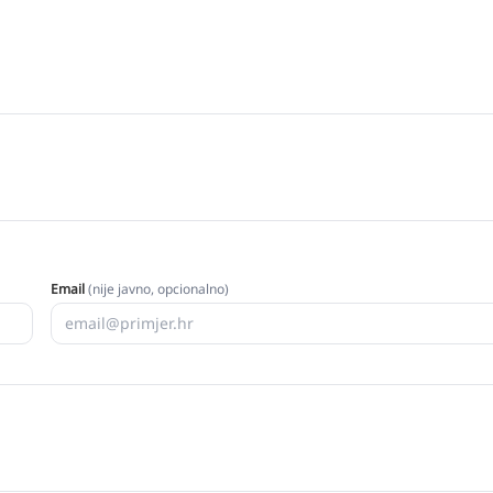
Email
(nije javno, opcionalno)