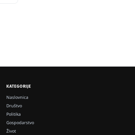
KATEGORIJE
Naslovnica
Društvo
Politika
Gospodarstvo
Život