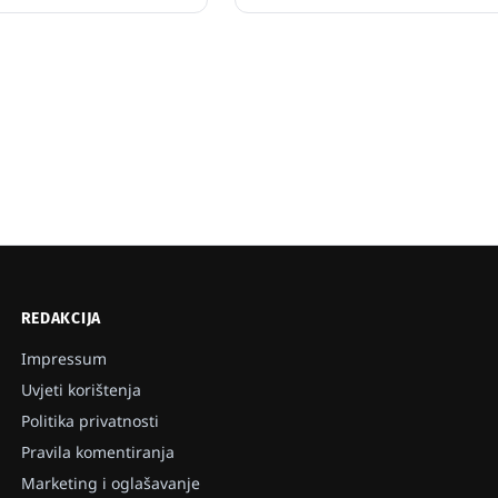
REDAKCIJA
Impressum
Uvjeti korištenja
Politika privatnosti
Pravila komentiranja
Marketing i oglašavanje