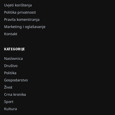
Uvjeti korištenja
Politika privatnosti
Pravila komentiranja
Marketing i oglašavanje
Kontakt
KATEGORIJE
Naslovnica
Društvo
Politika
Gospodarstvo
Život
Crna kronika
Sport
Kultura