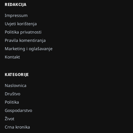
REDAKCIJA
Impressum
Uvjeti korištenja
Politika privatnosti
Pravila komentiranja
Marketing i oglašavanje
Kontakt
KATEGORIJE
Naslovnica
Društvo
Politika
Gospodarstvo
Život
Crna kronika