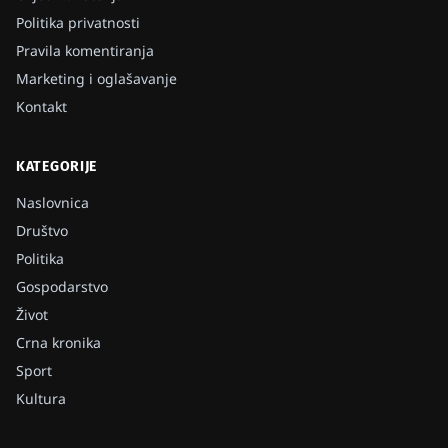
Politika privatnosti
Pravila komentiranja
Marketing i oglašavanje
Kontakt
KATEGORIJE
Naslovnica
Društvo
Politika
Gospodarstvo
Život
Crna kronika
Sport
Kultura