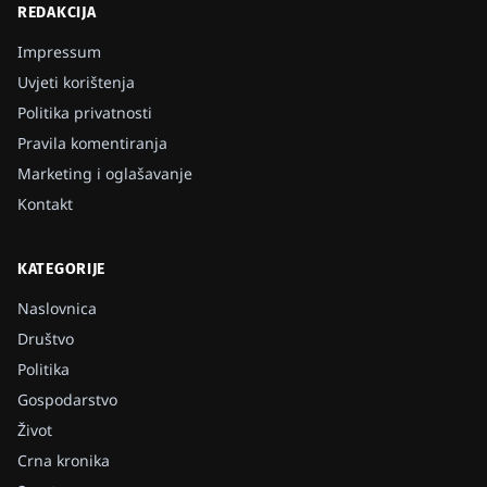
REDAKCIJA
Impressum
Uvjeti korištenja
Politika privatnosti
Pravila komentiranja
Marketing i oglašavanje
Kontakt
KATEGORIJE
Naslovnica
Društvo
Politika
Gospodarstvo
Život
Crna kronika