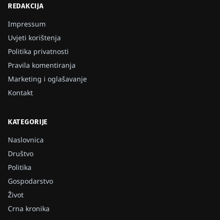
REDAKCIJA
Impressum
Uvjeti korištenja
Politika privatnosti
Pravila komentiranja
Marketing i oglašavanje
Kontakt
KATEGORIJE
Naslovnica
Društvo
Politika
Gospodarstvo
Život
Crna kronika