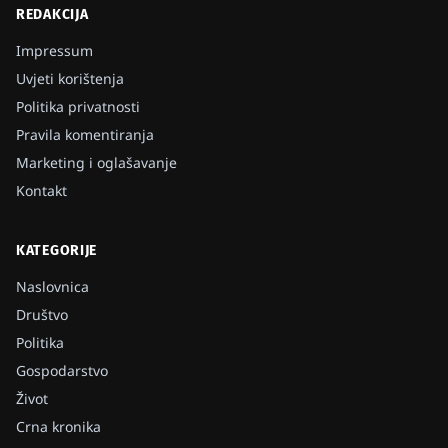
REDAKCIJA
Impressum
Uvjeti korištenja
Politika privatnosti
Pravila komentiranja
Marketing i oglašavanje
Kontakt
KATEGORIJE
Naslovnica
Društvo
Politika
Gospodarstvo
Život
Crna kronika