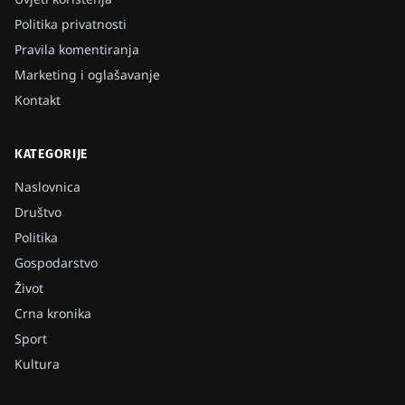
Politika privatnosti
Pravila komentiranja
Marketing i oglašavanje
Kontakt
KATEGORIJE
Naslovnica
Društvo
Politika
Gospodarstvo
Život
Crna kronika
Sport
Kultura