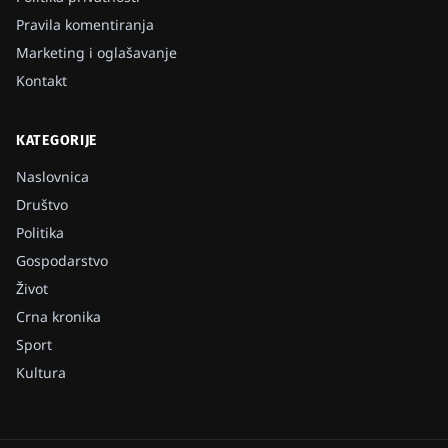
Pravila komentiranja
Marketing i oglašavanje
Kontakt
KATEGORIJE
Naslovnica
Društvo
Politika
Gospodarstvo
Život
Crna kronika
Sport
Kultura