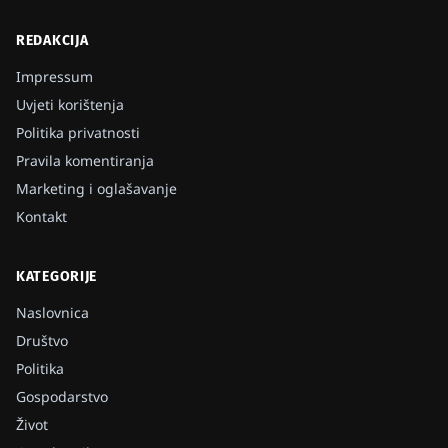
REDAKCIJA
Impressum
Uvjeti korištenja
Politika privatnosti
Pravila komentiranja
Marketing i oglašavanje
Kontakt
KATEGORIJE
Naslovnica
Društvo
Politika
Gospodarstvo
Život