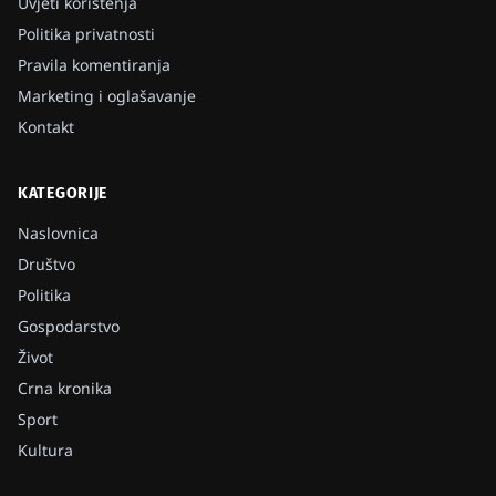
Uvjeti korištenja
Politika privatnosti
Pravila komentiranja
Marketing i oglašavanje
Kontakt
KATEGORIJE
Naslovnica
Društvo
Politika
Gospodarstvo
Život
Crna kronika
Sport
Kultura