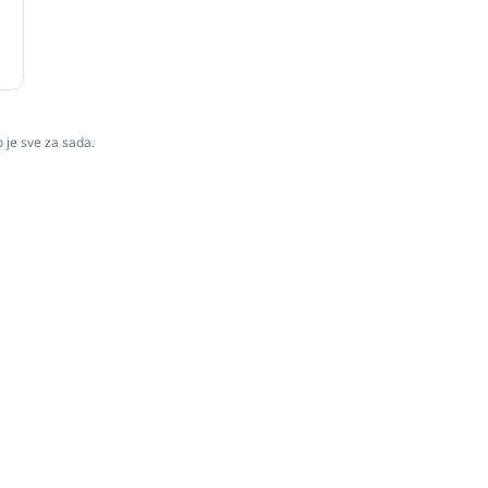
o je sve za sada.