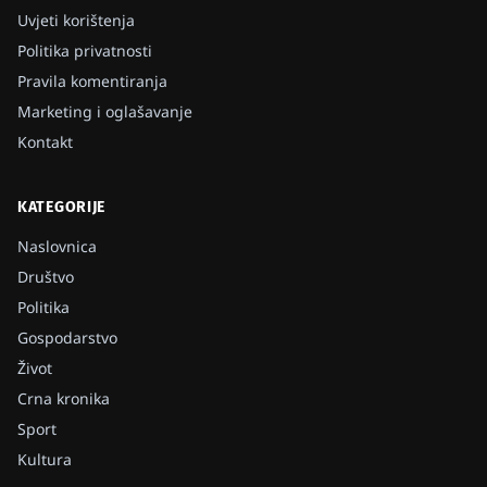
Uvjeti korištenja
Politika privatnosti
Pravila komentiranja
Marketing i oglašavanje
Kontakt
KATEGORIJE
Naslovnica
Društvo
Politika
Gospodarstvo
Život
Crna kronika
Sport
Kultura