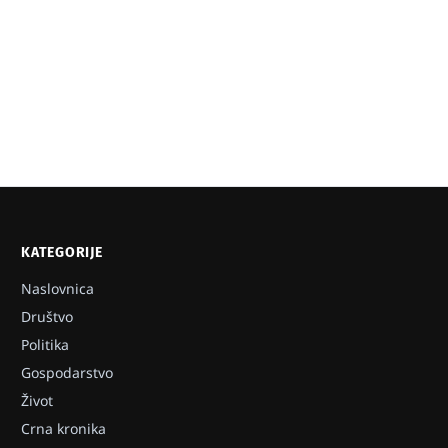
KATEGORIJE
Naslovnica
Društvo
Politika
Gospodarstvo
Život
Crna kronika