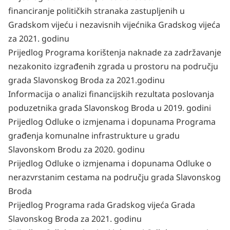
financiranje političkih stranaka zastupljenih u
Gradskom vijeću i nezavisnih vijećnika Gradskog vijeća
za 2021. godinu
Prijedlog Programa korištenja naknade za zadržavanje
nezakonito izgrađenih zgrada u prostoru na području
grada Slavonskog Broda za 2021.godinu
Informacija o analizi financijskih rezultata poslovanja
poduzetnika grada Slavonskog Broda u 2019. godini
Prijedlog Odluke o izmjenama i dopunama Programa
građenja komunalne infrastrukture u gradu
Slavonskom Brodu za 2020. godinu
Prijedlog Odluke o izmjenama i dopunama Odluke o
nerazvrstanim cestama na području grada Slavonskog
Broda
Prijedlog Programa rada Gradskog vijeća Grada
Slavonskog Broda za 2021. godinu