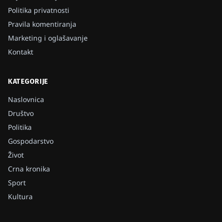
Politika privatnosti
Pravila komentiranja
Marketing i oglašavanje
Kontakt
KATEGORIJE
Naslovnica
Društvo
Politika
Gospodarstvo
Život
Crna kronika
Sport
Kultura