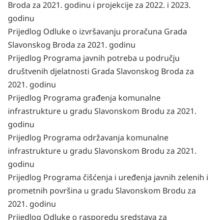
Broda za 2021. godinu i projekcije za 2022. i 2023.
godinu
Prijedlog Odluke o izvršavanju proračuna Grada
Slavonskog Broda za 2021. godinu
Prijedlog Programa javnih potreba u području
društvenih djelatnosti Grada Slavonskog Broda za
2021. godinu
Prijedlog Programa građenja komunalne
infrastrukture u gradu Slavonskom Brodu za 2021.
godinu
Prijedlog Programa održavanja komunalne
infrastrukture u gradu Slavonskom Brodu za 2021.
godinu
Prijedlog Programa čišćenja i uređenja javnih zelenih i
prometnih površina u gradu Slavonskom Brodu za
2021. godinu
Prijedlog Odluke o rasporedu sredstava za