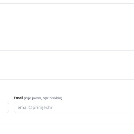
Email
(nije javno, opcionalno)