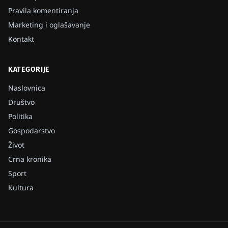
Pravila komentiranja
Marketing i oglašavanje
Kontakt
KATEGORIJE
Naslovnica
Društvo
Politika
Gospodarstvo
Život
Crna kronika
Sport
Kultura