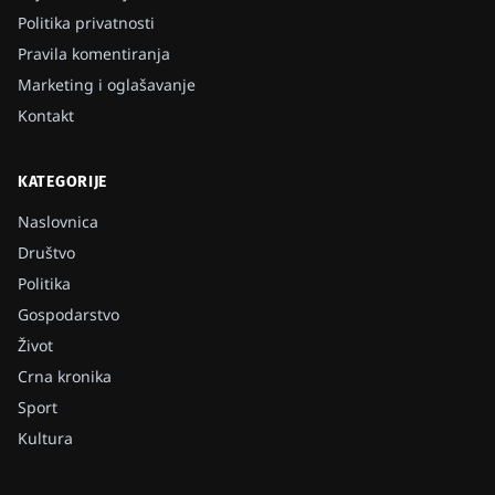
Politika privatnosti
Pravila komentiranja
Marketing i oglašavanje
Kontakt
KATEGORIJE
Naslovnica
Društvo
Politika
Gospodarstvo
Život
Crna kronika
Sport
Kultura