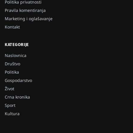
Politika privatnosti
Pravila komentiranja
Marketing i oglašavanje
Kontakt
KATEGORIJE
Naslovnica
Društvo
Politika
Gospodarstvo
Život
Crna kronika
Sport
Kultura