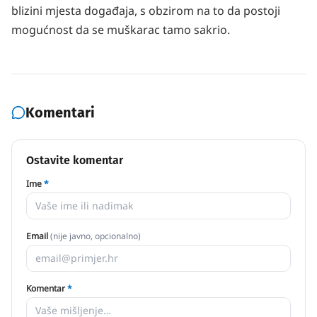
blizini mjesta događaja, s obzirom na to da postoji
mogućnost da se muškarac tamo sakrio.
Komentari
Ostavite komentar
Ime
*
Email
(nije javno, opcionalno)
Komentar
*