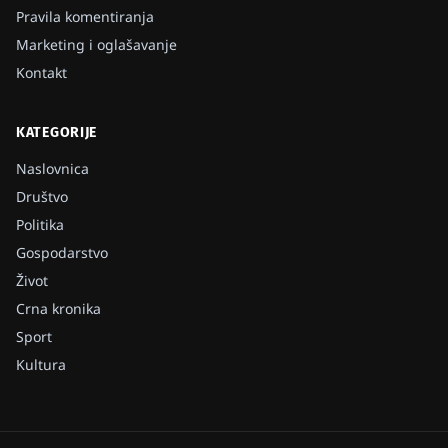
Pravila komentiranja
Marketing i oglašavanje
Kontakt
KATEGORIJE
Naslovnica
Društvo
Politika
Gospodarstvo
Život
Crna kronika
Sport
Kultura