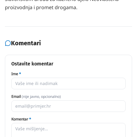
proizvodnja i promet drogama.
Komentari
Ostavite komentar
Ime
*
Email
(nije javno, opcionalno)
Komentar
*