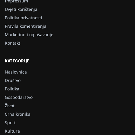
Impressum
Uvjeti korištenja
Politika privatnosti
Pravila komentiranja
Marketing i oglašavanje
Kontakt
KATEGORIJE
Naslovnica
Društvo
Politika
Gospodarstvo
Život
Crna kronika
Sport
Kultura