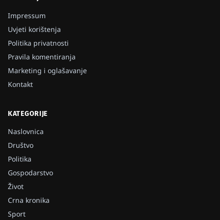
Impressum
Uvjeti korištenja
Politika privatnosti
Pravila komentiranja
Marketing i oglašavanje
Kontakt
KATEGORIJE
Naslovnica
Društvo
Politika
Gospodarstvo
Život
Crna kronika
Sport