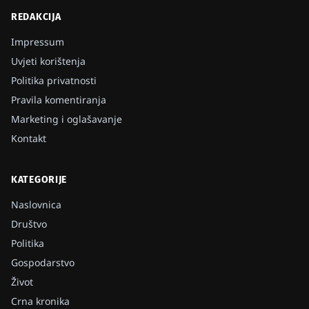
REDAKCIJA
Impressum
Uvjeti korištenja
Politika privatnosti
Pravila komentiranja
Marketing i oglašavanje
Kontakt
KATEGORIJE
Naslovnica
Društvo
Politika
Gospodarstvo
Život
Crna kronika