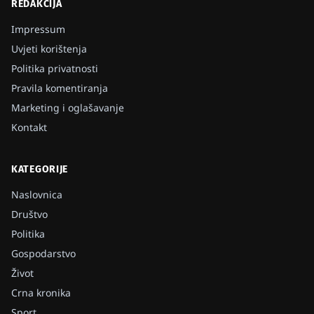
REDAKCIJA
Impressum
Uvjeti korištenja
Politika privatnosti
Pravila komentiranja
Marketing i oglašavanje
Kontakt
KATEGORIJE
Naslovnica
Društvo
Politika
Gospodarstvo
Život
Crna kronika
Sport