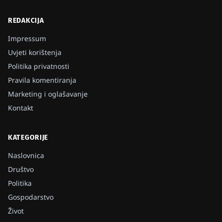
REDAKCIJA
Impressum
Uvjeti korištenja
Politika privatnosti
Pravila komentiranja
Marketing i oglašavanje
Kontakt
KATEGORIJE
Naslovnica
Društvo
Politika
Gospodarstvo
Život