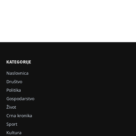
KATEGORIJE
Naslovnica
Društvo
Politika
Gospodarstvo
Život
Crna kronika
Sport
Kultura