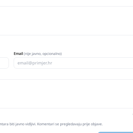
Email
(nije javno, opcionalno)
tara biti javno vidljivi. Komentari se pregledavaju prije objave.