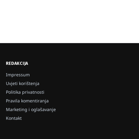
REDAKCIJA
Impressum
Uvjeti korištenja
Politika privatnosti
Pravila komentiranja
Marketing i oglašavanje
Kontakt