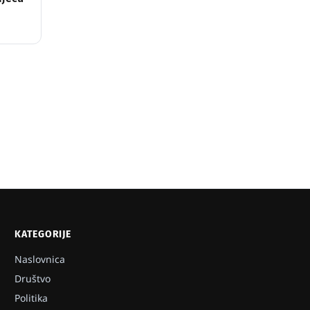
KATEGORIJE
Naslovnica
Društvo
Politika