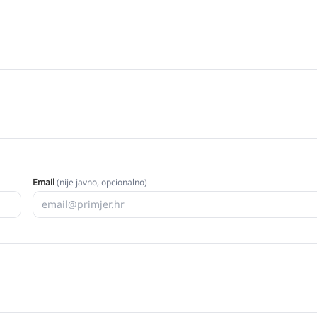
Email
(nije javno, opcionalno)