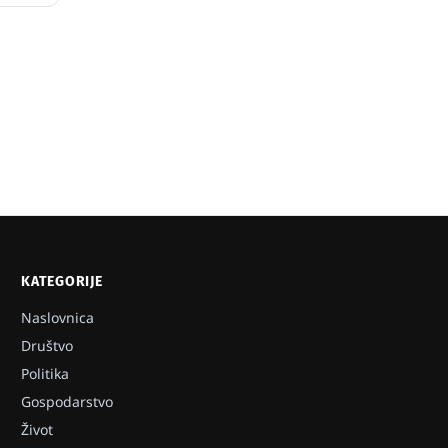
KATEGORIJE
Naslovnica
Društvo
Politika
Gospodarstvo
Život