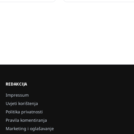
REDAKCIJA
Impressum
Uvjeti korištenja
Politika privatnosti
Pravila komentiranja
Marketing i oglašavanje