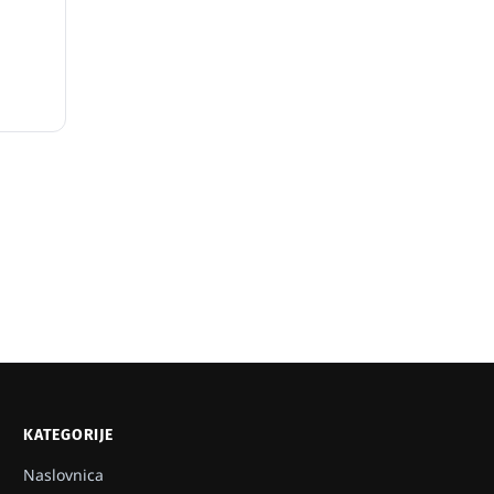
KATEGORIJE
Naslovnica