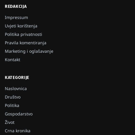
REDAKCIJA
Impressum
Uvjeti korištenja
Politika privatnosti
Pravila komentiranja
Marketing i oglašavanje
Kontakt
KATEGORIJE
Naslovnica
Društvo
Politika
Gospodarstvo
Život
Crna kronika