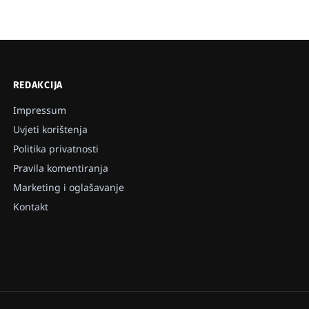
REDAKCIJA
Impressum
Uvjeti korištenja
Politika privatnosti
Pravila komentiranja
Marketing i oglašavanje
Kontakt