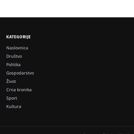
KATEGORIJE
Naslovnica
Društvo
Politika
Gospodarstvo
Život
Crna kronika
Sport
Kultura