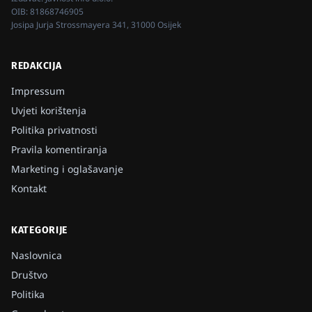
OIB:
81868746905
Josipa Jurja Strossmayera 341, 31000 Osijek
REDAKCIJA
Impressum
Uvjeti korištenja
Politika privatnosti
Pravila komentiranja
Marketing i oglašavanje
Kontakt
KATEGORIJE
Naslovnica
Društvo
Politika