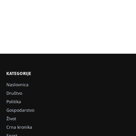
KATEGORIJE
Naslovnica
Društvo
Politika
Gospodarstvo
Život
Crna kronika
Sport