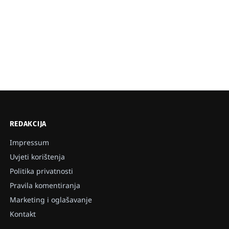
REDAKCIJA
Impressum
Uvjeti korištenja
Politika privatnosti
Pravila komentiranja
Marketing i oglašavanje
Kontakt