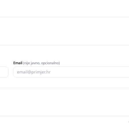
Email
(nije javno, opcionalno)