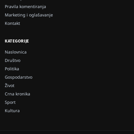
Pravila komentiranja
Marketing i oglašavanje
Kontakt
KATEGORIJE
Naslovnica
Društvo
Politika
Gospodarstvo
Život
Crna kronika
Sport
Kultura