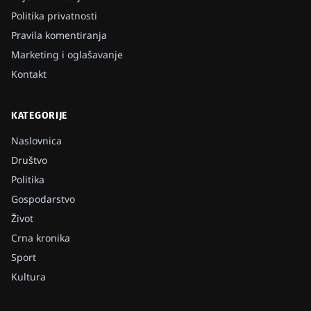
Politika privatnosti
Pravila komentiranja
Marketing i oglašavanje
Kontakt
KATEGORIJE
Naslovnica
Društvo
Politika
Gospodarstvo
Život
Crna kronika
Sport
Kultura