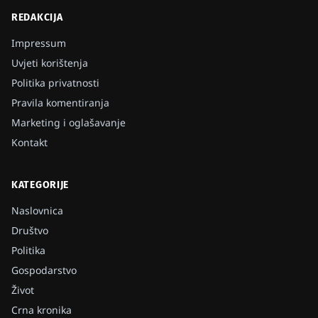
REDAKCIJA
Impressum
Uvjeti korištenja
Politika privatnosti
Pravila komentiranja
Marketing i oglašavanje
Kontakt
KATEGORIJE
Naslovnica
Društvo
Politika
Gospodarstvo
Život
Crna kronika