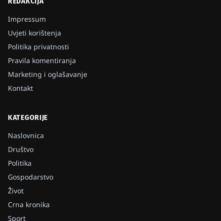
REDAKCIJA
Impressum
Uvjeti korištenja
Politika privatnosti
Pravila komentiranja
Marketing i oglašavanje
Kontakt
KATEGORIJE
Naslovnica
Društvo
Politika
Gospodarstvo
Život
Crna kronika
Sport