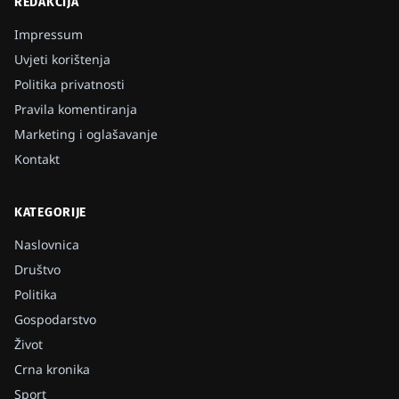
REDAKCIJA
Impressum
Uvjeti korištenja
Politika privatnosti
Pravila komentiranja
Marketing i oglašavanje
Kontakt
KATEGORIJE
Naslovnica
Društvo
Politika
Gospodarstvo
Život
Crna kronika
Sport