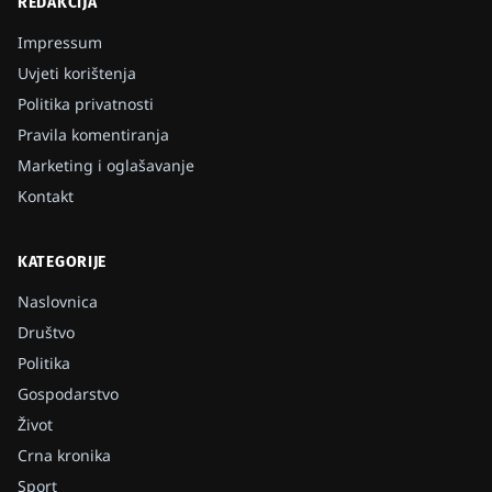
REDAKCIJA
Impressum
Uvjeti korištenja
Politika privatnosti
Pravila komentiranja
Marketing i oglašavanje
Kontakt
KATEGORIJE
Naslovnica
Društvo
Politika
Gospodarstvo
Život
Crna kronika
Sport